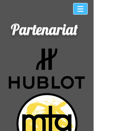
Partenariat